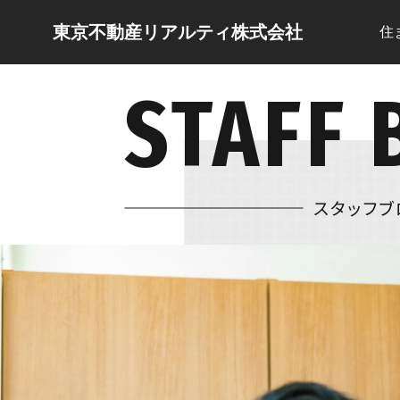
東京不動産リアルティ株式会社
住
STAFF 
スタッフブ