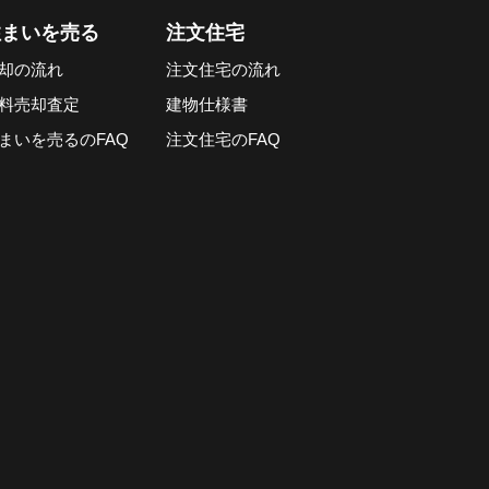
住まいを売る
注文住宅
却の流れ
注文住宅の流れ
料売却査定
建物仕様書
まいを売るのFAQ
注文住宅のFAQ