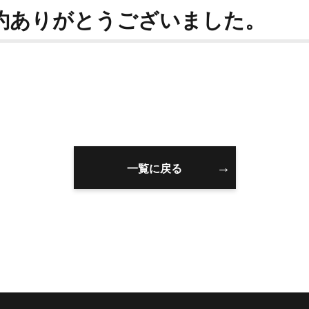
約ありがとうございました。
一覧に戻る