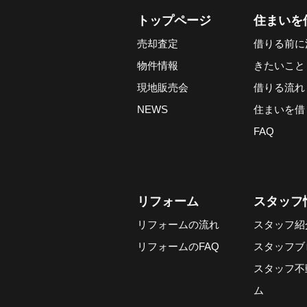
トップページ
住まいを
売却査定
借りる前に
物件情報
きたいこと
現地販売会
借りる流れ
NEWS
住まいを借
FAQ
リフォーム
スタッフ
リフォームの流れ
スタッフ紹
リフォームのFAQ
スタッフブ
スタッフ不
ム