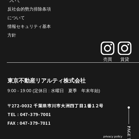
ついて
反社会的勢力排除条項
について
情報セキュリティ基本
方針
売買
賃貸
東京不動産リアルティ株式会社
9:00 - 19:00 (定休日 : 水曜日 夏季 年末年始)
〒272-0032 千葉県市川市大洲四丁目１番１２号
TEL : 047-379-7001
FAX : 047-379-7011
PAGE TOP
privacy policy