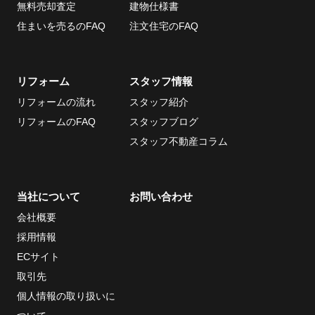
無料売却査定
建物仕様書
住まいを売るのFAQ
注文住宅のFAQ
リフォーム
スタッフ情報
リフォームの流れ
スタッフ紹介
リフォームのFAQ
スタッフブログ
スタッフ不動産コラム
当社について
お問い合わせ
会社概要
採用情報
ECサイト
取引先
個人情報の取り扱いに