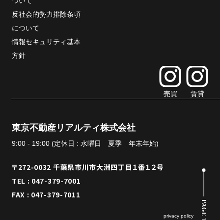
ついて
反社会的勢力排除条項
について
情報セキュリティ基本
方針
売買
賃貸
東京不動産リアルティ株式会社
9:00 - 19:00 (定休日 : 水曜日 夏季 年末年始)
〒272-0032 千葉県市川市大洲四丁目１番１２号
TEL : 047-379-7001
FAX : 047-379-7011
PAGE TOP
privacy policy