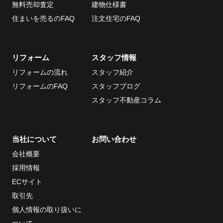
無料売却査定
建物仕様書
住まいを売るのFAQ
注文住宅のFAQ
リフォーム
スタッフ情報
リフォームの流れ
スタッフ紹介
リフォームのFAQ
スタッフブログ
スタッフ不動産コラム
当社について
お問い合わせ
会社概要
採用情報
ECサイト
取引先
個人情報の取り扱いに