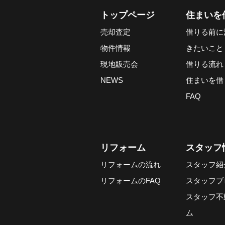
トップページ
住まいを
売却査定
借りる前に
物件情報
きたいこと
現地販売会
借りる流れ
NEWS
住まいを借
FAQ
リフォーム
スタッフ
リフォームの流れ
スタッフ紹
リフォームのFAQ
スタッフブ
スタッフ不
ム