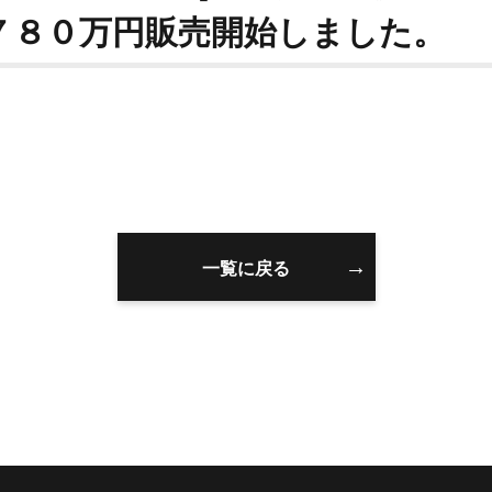
７８０万円販売開始しました。
一覧に戻る