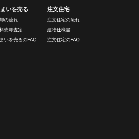
住まいを売る
注文住宅
却の流れ
注文住宅の流れ
料売却査定
建物仕様書
まいを売るのFAQ
注文住宅のFAQ