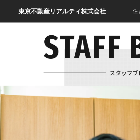
東京不動産リアルティ株式会社
住
STAFF 
スタッフブ