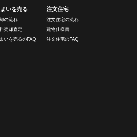
住まいを売る
注文住宅
却の流れ
注文住宅の流れ
料売却査定
建物仕様書
まいを売るのFAQ
注文住宅のFAQ