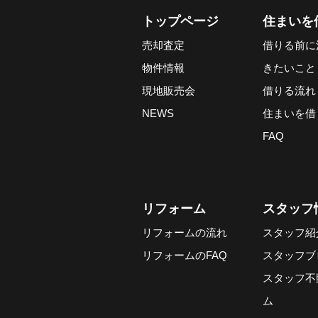
トップページ
住まいを
売却査定
借りる前に
物件情報
きたいこと
現地販売会
借りる流れ
NEWS
住まいを借
FAQ
リフォーム
スタッフ
リフォームの流れ
スタッフ紹
リフォームのFAQ
スタッフブ
スタッフ不
ム