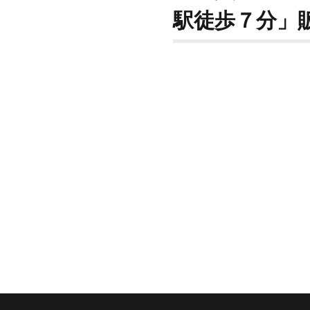
駅徒歩７分」