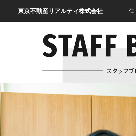
東京不動産リアルティ株式会社
住
STAFF 
スタッフブ