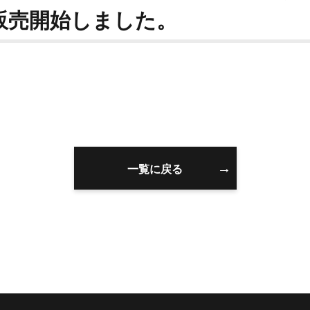
販売開始しました。
一覧に戻る