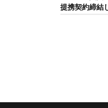
提携契約締結