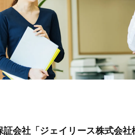
リフォーム
スタッ
リフォームの流れ
スタッ
リフォームのFAQ
スタッ
スタッ
お問い合わせ
保証会社「ジェイリース株式会社