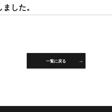
しました。
一覧に戻る