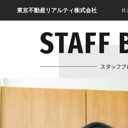
東京不動産リアルティ株式会社
住
STAFF 
スタッフブ