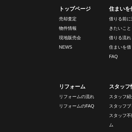
トップページ
住まいを
売却査定
借りる前に
物件情報
きたいこと
現地販売会
借りる流れ
NEWS
住まいを借
FAQ
リフォーム
スタッフ
リフォームの流れ
スタッフ紹
リフォームのFAQ
スタッフブ
スタッフ不
ム