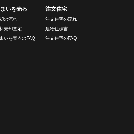
住まいを売る
注文住宅
却の流れ
注文住宅の流れ
料売却査定
建物仕様書
まいを売るのFAQ
注文住宅のFAQ