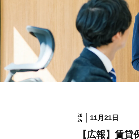
20
11月21日
24
【広報】賃貸