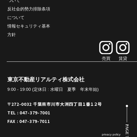
ついて
反社会的勢力排除条項
について
情報セキュリティ基本
方針
売買
賃貸
東京不動産リアルティ株式会社
9:00 - 19:00 (定休日 : 水曜日 夏季 年末年始)
〒272-0032 千葉県市川市大洲四丁目１番１２号
TEL : 047-379-7001
FAX : 047-379-7011
PAGE TOP
privacy policy