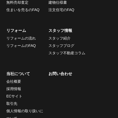
無料売却査定
建物仕様書
住まいを売るのFAQ
注文住宅のFAQ
リフォーム
スタッフ情報
リフォームの流れ
スタッフ紹介
リフォームのFAQ
スタッフブログ
スタッフ不動産コラム
当社について
お問い合わせ
会社概要
採用情報
ECサイト
取引先
個人情報の取り扱いに