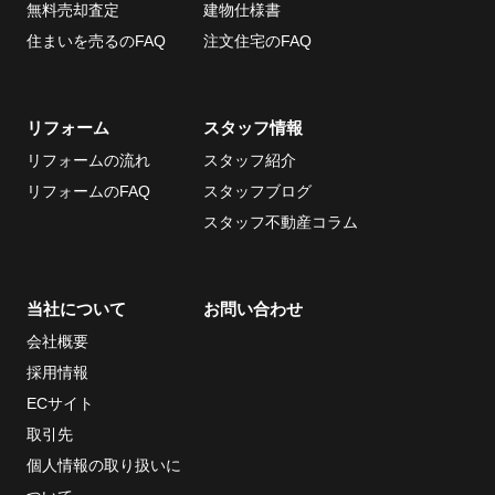
無料売却査定
建物仕様書
住まいを売るのFAQ
注文住宅のFAQ
リフォーム
スタッフ情報
リフォームの流れ
スタッフ紹介
リフォームのFAQ
スタッフブログ
スタッフ不動産コラム
当社について
お問い合わせ
会社概要
採用情報
ECサイト
取引先
個人情報の取り扱いに