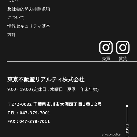
ついて
反社会的勢力排除条項
について
情報セキュリティ基本
方針
売買
賃貸
東京不動産リアルティ株式会社
9:00 - 19:00 (定休日 : 水曜日 夏季 年末年始)
〒272-0032 千葉県市川市大洲四丁目１番１２号
TEL : 047-379-7001
FAX : 047-379-7011
PAGE TOP
privacy policy