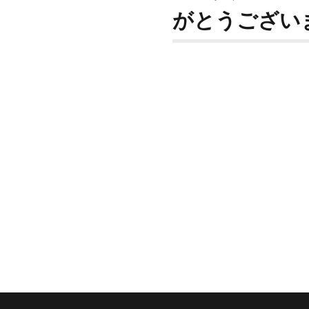
がとうござい