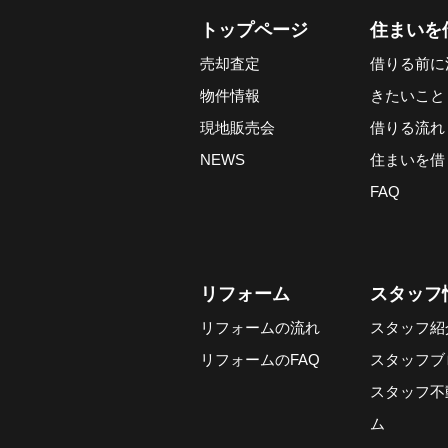
トップページ
住まいを
売却査定
借りる前に
物件情報
きたいこと
現地販売会
借りる流れ
NEWS
住まいを借
FAQ
リフォーム
スタッフ
リフォームの流れ
スタッフ紹
リフォームのFAQ
スタッフブ
スタッフ不
ム