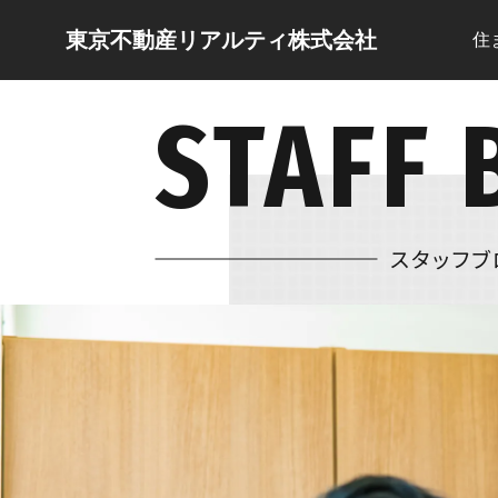
東京不動産リアルティ株式会社
住
STAFF 
スタッフブ