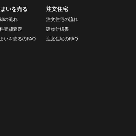
住まいを売る
注文住宅
却の流れ
注文住宅の流れ
料売却査定
建物仕様書
まいを売るのFAQ
注文住宅のFAQ