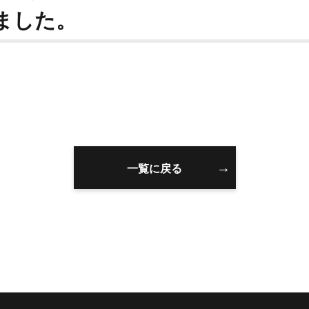
ました。
一覧に戻る