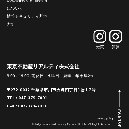
反社会的勢力排除条項
について
情報セキュリティ基本
方針
売買
賃貸
東京不動産リアルティ株式会社
9:00 - 19:00 (定休日 : 水曜日 夏季 年末年始)
〒272-0032 千葉県市川市大洲四丁目１番１２号
TEL : 047-379-7001
FAX : 047-379-7011
PAGE TOP
privacy policy
© Tokyo real estate reality Service Co.Ltd. All Right Reserved.