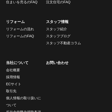
住まいを売るのFAQ
注文住宅のFAQ
リフォーム
スタッフ情報
リフォームの流れ
スタッフ紹介
リフォームのFAQ
スタッフブログ
スタッフ不動産コラム
当社について
お問い合わせ
会社概要
採用情報
ECサイト
取引先
個人情報の取り扱いに
ついて