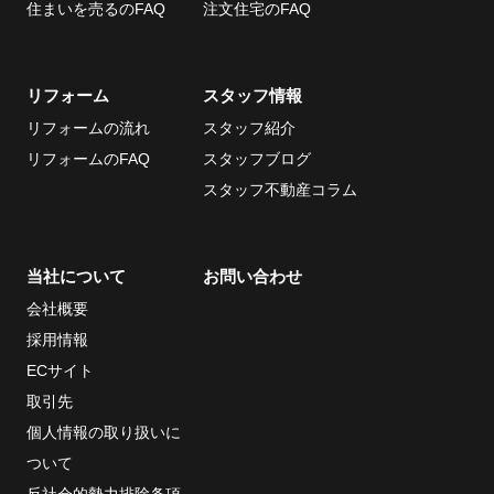
住まいを売るのFAQ
注文住宅のFAQ
リフォーム
スタッフ情報
リフォームの流れ
スタッフ紹介
リフォームのFAQ
スタッフブログ
スタッフ不動産コラム
当社について
お問い合わせ
会社概要
採用情報
ECサイト
取引先
個人情報の取り扱いに
ついて