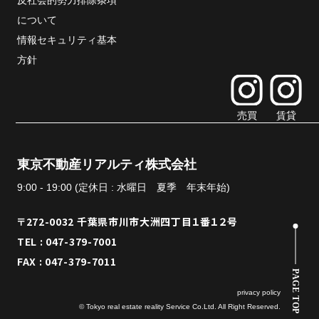
反社会的勢力排除条項
について
情報セキュリティ基本
方針
売買
賃貸
東京不動産リアルティ株式会社
9:00 - 19:00 (定休日 : 水曜日 夏季 年末年始)
〒272-0032 千葉県市川市大洲四丁目１番１２号
TEL : 047-379-7001
FAX : 047-379-7011
PAGE TOP
privacy policy
© Tokyo real estate reality Service Co.Ltd. All Right Reserved.