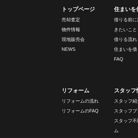
トップページ
住まいを
売却査定
借りる前に
物件情報
きたいこと
現地販売会
借りる流れ
NEWS
住まいを借
FAQ
リフォーム
スタッフ
リフォームの流れ
スタッフ紹
リフォームのFAQ
スタッフブ
スタッフ不
ム