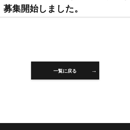
」募集開始しました。
一覧に戻る