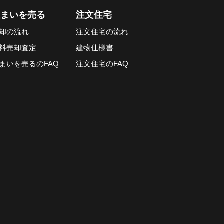
住まいを売る
注文住宅
却の流れ
注文住宅の流れ
料売却査定
建物仕様書
まいを売るのFAQ
注文住宅のFAQ