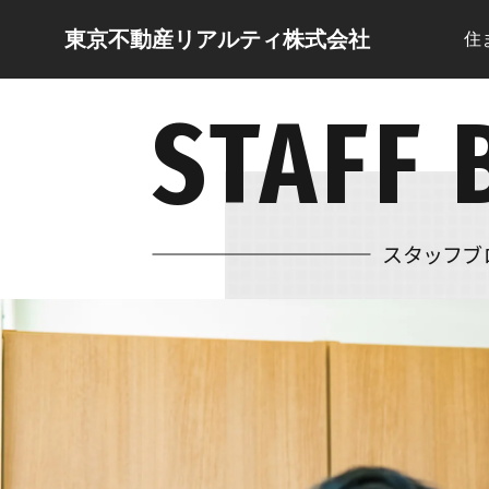
東京不動産リアルティ株式会社
住
STAFF 
スタッフブ