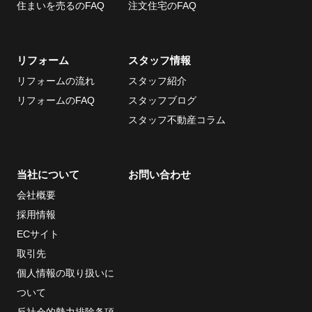
住まいを売るのFAQ
注文住宅のFAQ
リフォーム
スタッフ情報
リフォームの流れ
スタッフ紹介
リフォームのFAQ
スタッフブログ
スタッフ不動産コラム
当社について
お問い合わせ
会社概要
採用情報
ECサイト
取引先
個人情報の取り扱いに
ついて