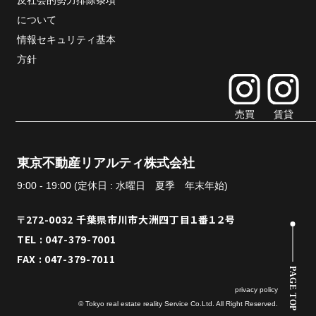
反社会的勢力排除条項
について
情報セキュリティ基本
方針
売買
賃貸
東京不動産リアルティ株式会社
9:00 - 19:00 (定休日 : 水曜日 夏季 年末年始)
〒272-0032 千葉県市川市大洲四丁目１番１２号
TEL : 047-379-7001
FAX : 047-379-7011
PAGE TOP
privacy policy
© Tokyo real estate reality Service Co.Ltd. All Right Reserved.