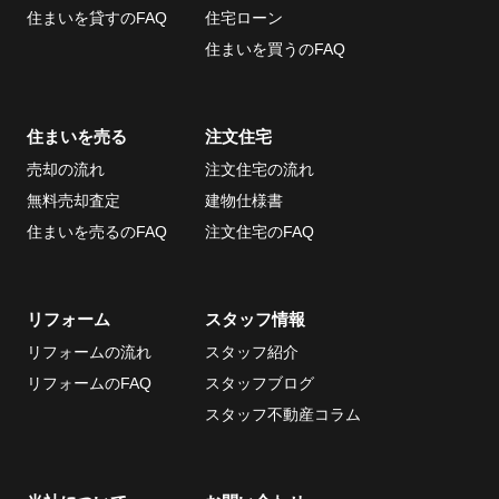
住まいを貸すのFAQ
住宅ローン
住まいを買うのFAQ
住まいを売る
注文住宅
売却の流れ
注文住宅の流れ
無料売却査定
建物仕様書
住まいを売るのFAQ
注文住宅のFAQ
リフォーム
スタッフ情報
リフォームの流れ
スタッフ紹介
リフォームのFAQ
スタッフブログ
スタッフ不動産コラム