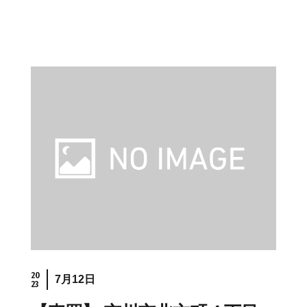
20
7月12日
23