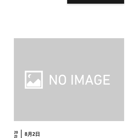
20
8月2日
23