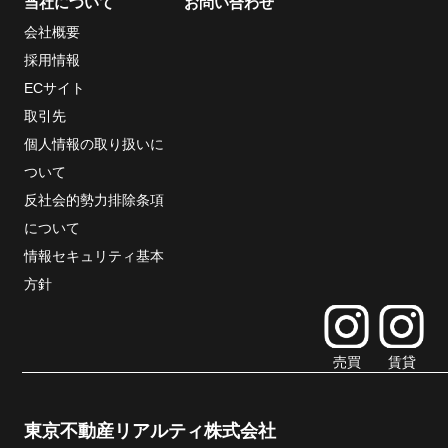
当社について
お問い合わせ
会社概要
採用情報
ECサイト
取引先
個人情報の取り扱いに
ついて
反社会的勢力排除条項
について
情報セキュリティ基本
方針
売買
賃貸
東京不動産リアルティ株式会社