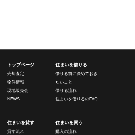
トップページ
住まいを借りる
売却査定
借りる前に決めておき
物件情報
たいこと
現地販売会
借りる流れ
NEWS
住まいを借りるのFAQ
住まいを貸す
住まいを買う
貸す流れ
購入の流れ