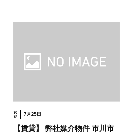
20
7月25日
23
【賃貸】 弊社媒介物件 市川市