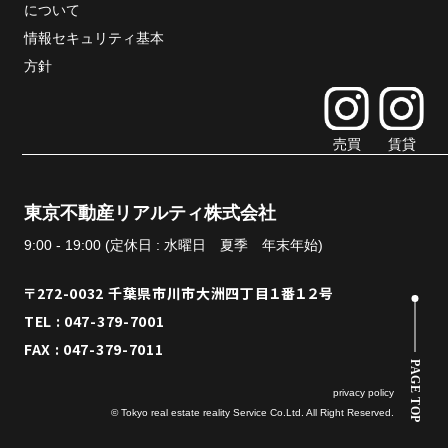
について
情報セキュリティ基本
方針
売買
賃貸
東京不動産リアルティ株式会社
9:00 - 19:00 (定休日 : 水曜日 夏季 年末年始)
〒272-0032 千葉県市川市大洲四丁目１番１２号
TEL : 047-379-7001
FAX : 047-379-7011
PAGE TOP
privacy policy
© Tokyo real estate reality Service Co.Ltd. All Right Reserved.