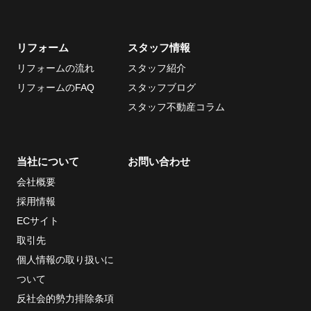
リフォーム
スタッフ情報
リフォームの流れ
スタッフ紹介
リフォームのFAQ
スタッフブログ
スタッフ不動産コラム
当社について
お問い合わせ
会社概要
採用情報
ECサイト
取引先
個人情報の取り扱いに
ついて
反社会的勢力排除条項