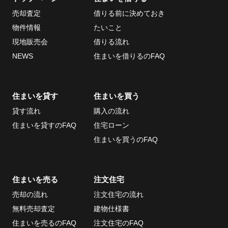
売却査定
借りる前に決めておき
物件情報
たいこと
現地販売会
借りる流れ
NEWS
住まいを借りるのFAQ
住まいを貸す
住まいを買う
貸す流れ
購入の流れ
住まいを貸すのFAQ
住宅ローン
住まいを買うのFAQ
住まいを売る
注文住宅
売却の流れ
注文住宅の流れ
無料売却査定
建物仕様書
住まいを売るのFAQ
注文住宅のFAQ