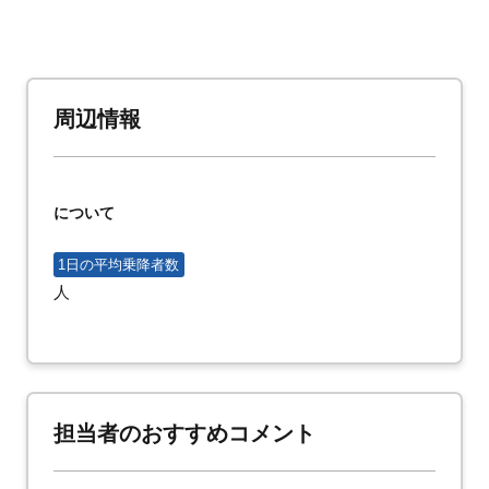
周辺情報
について
1日の平均乗降者数
人
担当者のおすすめコメント