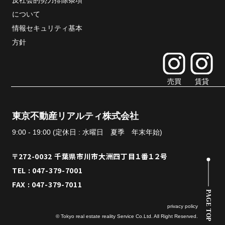
反社会的勢力排除条項
について
情報セキュリティ基本
方針
売買
賃貸
東京不動産リアルティ株式会社
9:00 - 19:00 (定休日 : 水曜日 夏季 年末年始)
〒272-0032 千葉県市川市大洲四丁目１番１２号
TEL : 047-379-7001
FAX : 047-379-7011
PAGE TOP
privacy policy
© Tokyo real estate reality Service Co.Ltd. All Right Reserved.