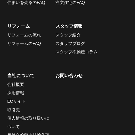
住まいを売るのFAQ
注文住宅のFAQ
リフォーム
スタッフ情報
リフォームの流れ
スタッフ紹介
リフォームのFAQ
スタッフブログ
スタッフ不動産コラム
当社について
お問い合わせ
会社概要
採用情報
ECサイト
取引先
個人情報の取り扱いに
ついて